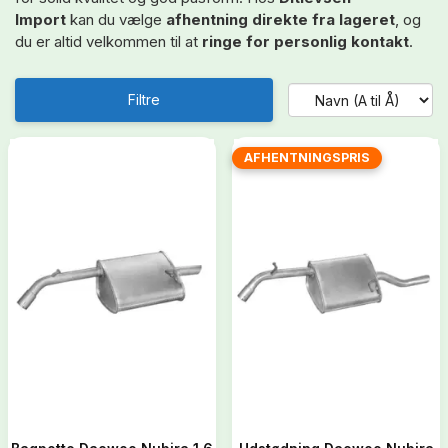
Import
kan du vælge
afhentning direkte fra lageret
, og
du er altid velkommen til at
ringe for personlig kontakt
.
Filtre
AFHENTNINGSPRIS