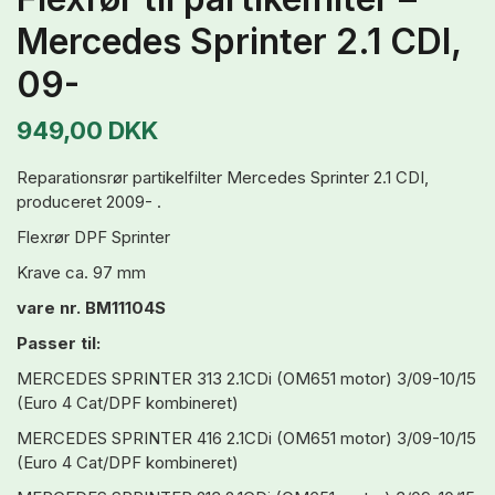
Mercedes Sprinter 2.1 CDI,
09-
949,00 DKK
Reparationsrør partikelfilter Mercedes Sprinter 2.1 CDI,
produceret 2009- .
Flexrør DPF Sprinter
Krave ca. 97 mm
vare nr. BM11104S
Passer til:
MERCEDES SPRINTER 313 2.1CDi (OM651 motor) 3/09-10/15
(Euro 4 Cat/DPF kombineret)
MERCEDES SPRINTER 416 2.1CDi (OM651 motor) 3/09-10/15
(Euro 4 Cat/DPF kombineret)