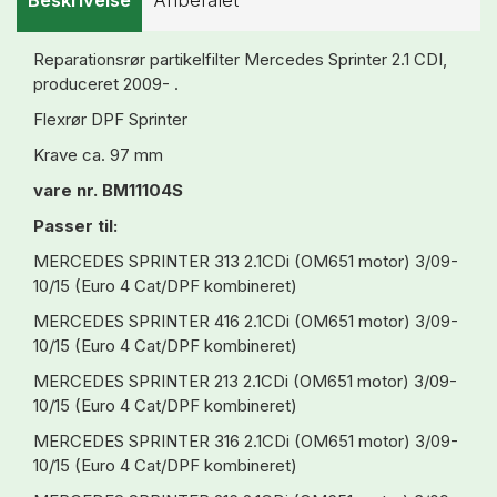
Beskrivelse
Anbefalet
Reparationsrør partikelfilter Mercedes Sprinter 2.1 CDI,
produceret 2009- .
Flexrør DPF Sprinter
Krave ca. 97 mm
vare nr. BM11104S
Passer til:
MERCEDES SPRINTER 313 2.1CDi (OM651 motor) 3/09-
10/15 (Euro 4 Cat/DPF kombineret)
MERCEDES SPRINTER 416 2.1CDi (OM651 motor) 3/09-
10/15 (Euro 4 Cat/DPF kombineret)
MERCEDES SPRINTER 213 2.1CDi (OM651 motor) 3/09-
10/15 (Euro 4 Cat/DPF kombineret)
MERCEDES SPRINTER 316 2.1CDi (OM651 motor) 3/09-
10/15 (Euro 4 Cat/DPF kombineret)