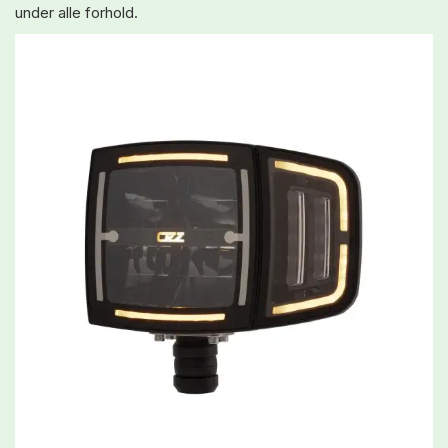
under alle forhold.