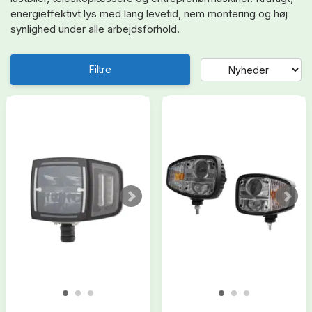
energieffektivt lys med lang levetid, nem montering og høj
synlighed under alle arbejdsforhold.
Filtre