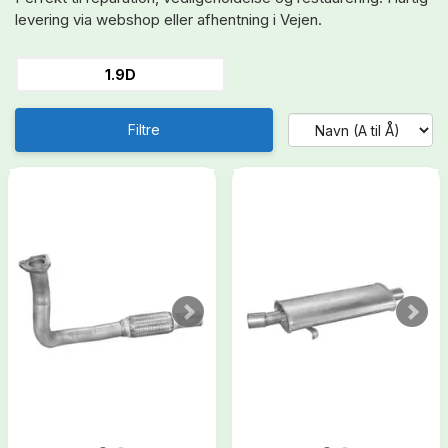
levering via webshop eller afhentning i Vejen.
1.9D
Filtre