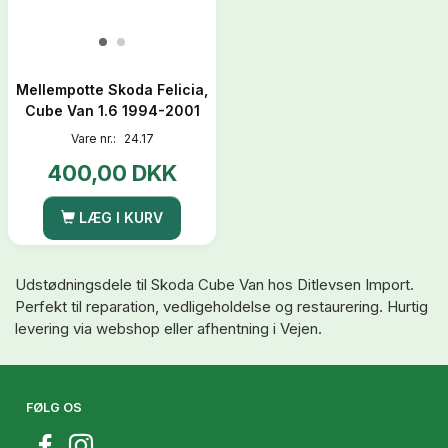
Mellempotte Skoda Felicia,
Cube Van 1.6 1994-2001
Vare nr.:
24.17
400,00 DKK
LÆG I KURV
Udstødningsdele til Skoda Cube Van hos Ditlevsen Import.
Perfekt til reparation, vedligeholdelse og restaurering. Hurtig
levering via webshop eller afhentning i Vejen.
FØLG OS