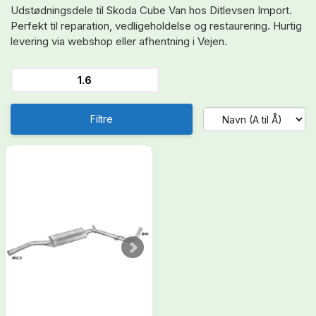
Udstødningsdele til Skoda Cube Van hos Ditlevsen Import.
Perfekt til reparation, vedligeholdelse og restaurering. Hurtig
levering via webshop eller afhentning i Vejen.
1.6
Filtre