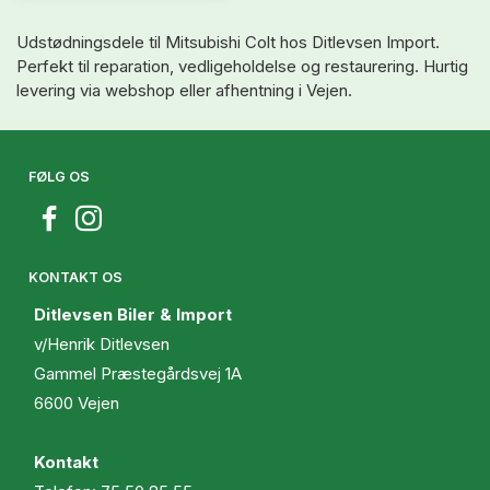
Udstødningsdele til Mitsubishi Colt hos Ditlevsen Import.
Perfekt til reparation, vedligeholdelse og restaurering. Hurtig
levering via webshop eller afhentning i Vejen.
FØLG OS
KONTAKT OS
Ditlevsen Biler & Import
v/Henrik Ditlevsen
Gammel Præstegårdsvej 1A
6600 Vejen
Kontakt