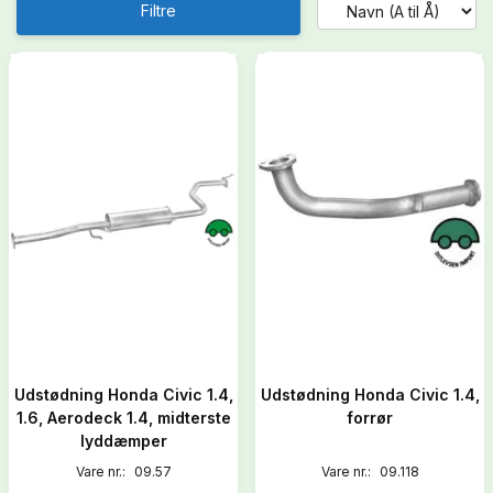
Filtre
Udstødning Honda Civic 1.4,
Udstødning Honda Civic 1.4,
1.6, Aerodeck 1.4, midterste
forrør
lyddæmper
Vare nr.:
09.57
Vare nr.:
09.118