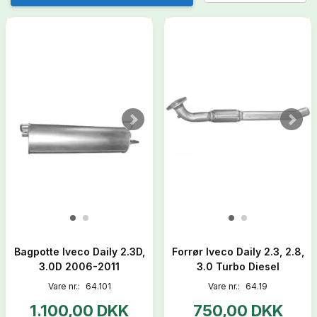
Bagpotte Iveco Daily 2.3D,
Forrør Iveco Daily 2.3, 2.8,
3.0D 2006-2011
3.0 Turbo Diesel
Vare nr.:
64.101
Vare nr.:
64.19
1.100,00 DKK
750,00 DKK