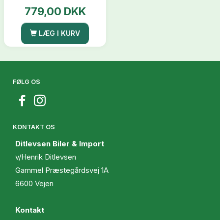
779,00 DKK
LÆG I KURV
FØLG OS
KONTAKT OS
Ditlevsen Biler & Import
v/Henrik Ditlevsen
Gammel Præstegårdsvej 1A
6600 Vejen
Kontakt