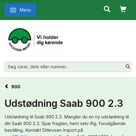
Menu
Skifte navigation
900
Udstødning Saab 900 2.3
Udstødning til Saab 900 2.3. Mangler du en ny udstødning til
din Saab 900 2.3. Spar fragten, hent selv iflg. forudgående
bestilling. Kontakt Ditlevsen Import på