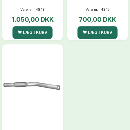
Vare nr.:
48.18
Vare nr.:
48.15
1.050,00 DKK
700,00 DKK
LÆG I KURV
LÆG I KURV