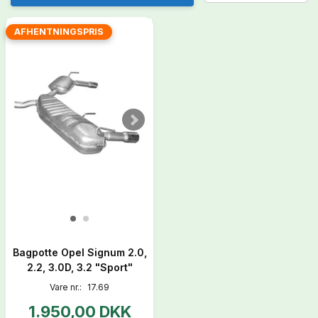
AFHENTNINGSPRIS
Bagpotte Opel Signum 2.0,
2.2, 3.0D, 3.2 "Sport"
Vare nr.:
17.69
1.950,00 DKK