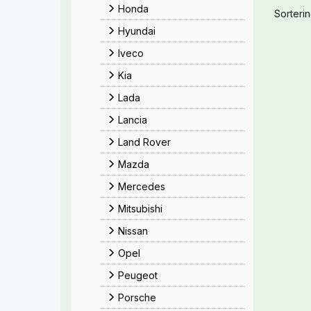
Honda
Sorterin
Hyundai
Iveco
Kia
Lada
Lancia
Land Rover
Mazda
Mercedes
Mitsubishi
Nissan
Opel
Peugeot
Porsche