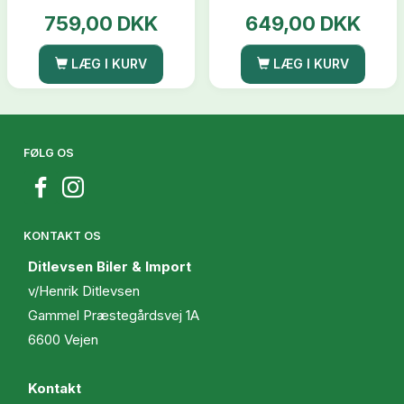
759,00 DKK
649,00 DKK
LÆG I KURV
LÆG I KURV
FØLG OS
KONTAKT OS
Ditlevsen Biler & Import
v/Henrik Ditlevsen
Gammel Præstegårdsvej 1A
6600 Vejen
Kontakt