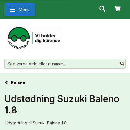
Menu
Skifte navigation
Baleno
Udstødning Suzuki Baleno
1.8
Udstødning til Suzuki Baleno 1.8.