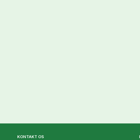
KONTAKT OS