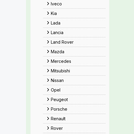
Iveco
Kia
Lada
Lancia
Land Rover
Mazda
Mercedes
Mitsubishi
Nissan
Opel
Peugeot
Porsche
Renault
Rover