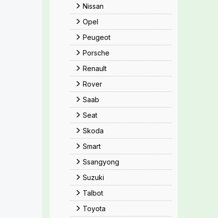
Nissan
Opel
Peugeot
Porsche
Renault
Rover
Saab
Seat
Skoda
Smart
Ssangyong
Suzuki
Talbot
Toyota