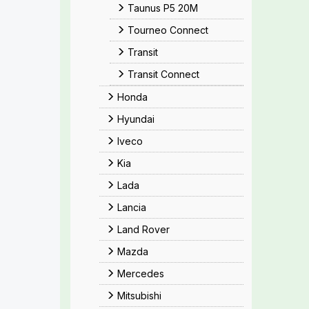
Taunus P5 20M
Tourneo Connect
Transit
Transit Connect
Honda
Hyundai
Iveco
Kia
Lada
Lancia
Land Rover
Mazda
Mercedes
Mitsubishi