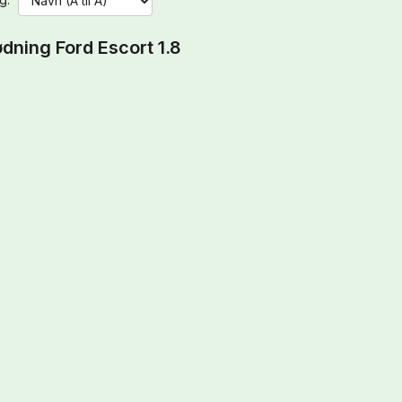
dning Ford Escort 1.8