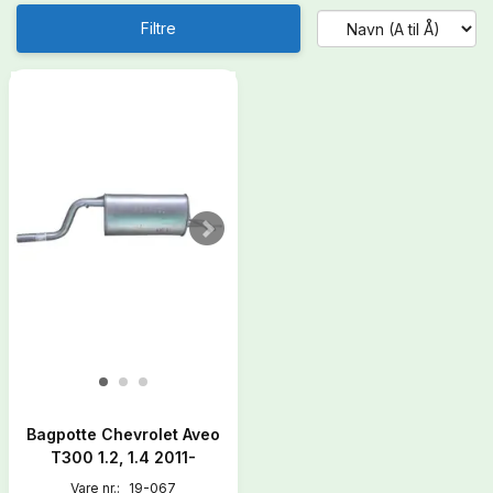
Filtre
Bagpotte Chevrolet Aveo
T300 1.2, 1.4 2011-
Vare nr.:
19-067