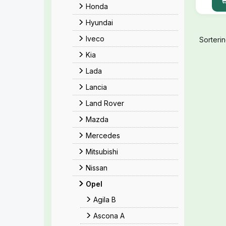
Honda
Hyundai
Iveco
Sorterin
Kia
Lada
Lancia
Land Rover
Mazda
Mercedes
Mitsubishi
Nissan
Opel
Agila B
Ascona A