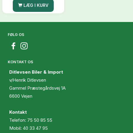
LÆG I KURV
FØLG OS
KONTAKT OS
Ditlevsen Biler & Import
v/Henrik Ditlevsen
Gammel Præstegårdsvej 1A
6600 Vejen
Kontakt
Telefon:
75 50 85 55
Mobil:
40 33 47 95