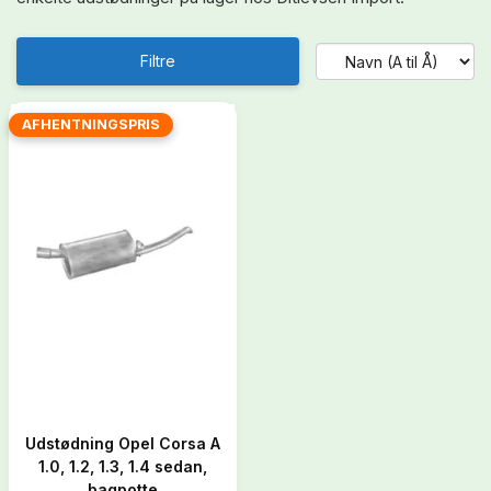
Filtre
AFHENTNINGSPRIS
Udstødning Opel Corsa A
1.0, 1.2, 1.3, 1.4 sedan,
bagpotte