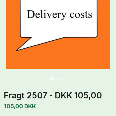
Zoom
Fragt 2507 - DKK 105,00
105,00 DKK