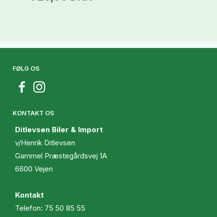
FØLG OS
KONTAKT OS
Ditlevsen Biler & Import
v/Henrik Ditlevsen
Gammel Præstegårdsvej 1A
6600 Vejen
Kontakt
Telefon:
75 50 85 55