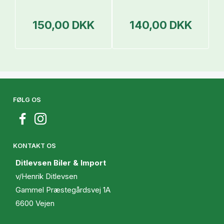
150,00 DKK
140,00 DKK
FØLG OS
KONTAKT OS
Ditlevsen Biler & Import
v/Henrik Ditlevsen
Gammel Præstegårdsvej 1A
6600 Vejen